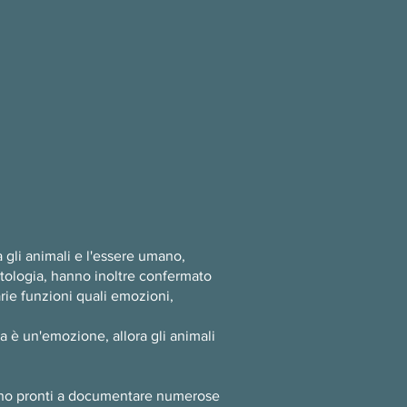
 gli animali e l'essere umano,
etologia, hanno inoltre confermato
rie funzioni quali emozioni,
 è un'emozione, allora gli animali
 sono pronti a documentare numerose