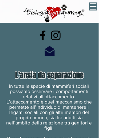
L'ansia da separazione
In tutte le specie di mammiferi sociali
possiamo osservare i comportamenti
relativi all’attaccamento.
L’attaccamento è quel meccanismo che
permette all’individuo di mantenere i
legami sociali con gli altri membri del
proprio branco, sia tra adulti sia
nell’ambito della relazione tra genitori e
figli.