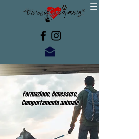
Formazione, Benessere,
Comportamento animale